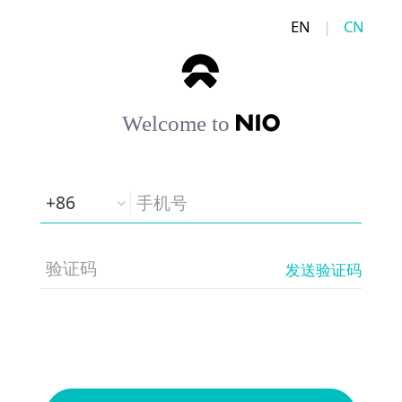
EN
|
CN
Welcome to
+86
发送验证码